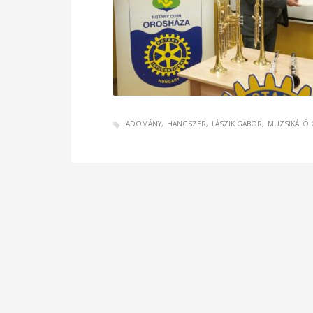
ADOMÁNY
HANGSZER
LÁSZIK GÁBOR
MUZSIKÁLÓ 