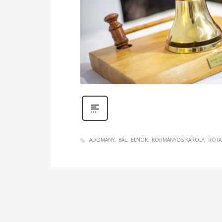
ADOMÁNY
BÁL
ELNÖK
KORMÁNYOS KÁROLY
ROTA