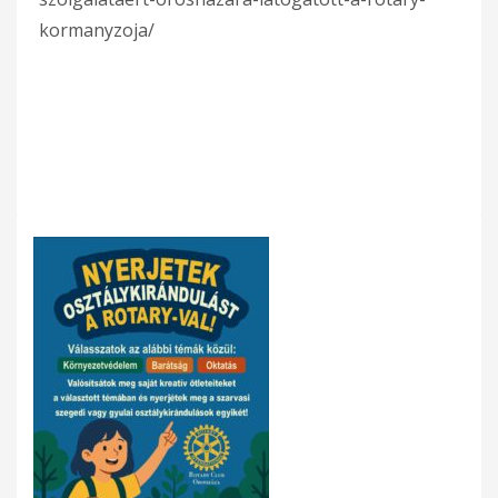
kormanyzoja/